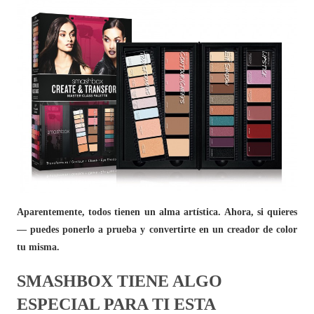
Aparentemente, todos tienen un alma artística. Ahora, si quieres
— puedes ponerlo a prueba y convertirte en un creador de color
tu misma.
SMASHBOX TIENE ALGO
ESPECIAL PARA TI ESTA