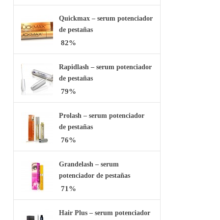
Quickmax – serum potenciador
de pestañas
82%
Rapidlash – serum potenciador
de pestañas
79%
Prolash – serum potenciador
de pestañas
76%
Grandelash – serum
potenciador de pestañas
71%
Hair Plus – serum potenciador