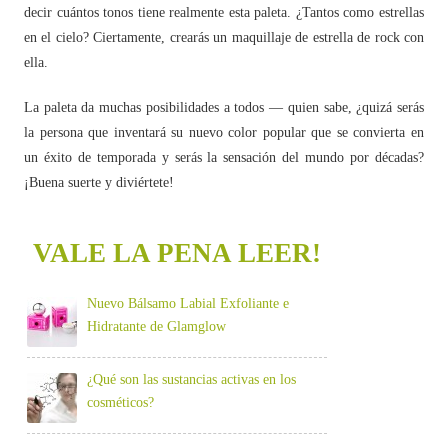
decir cuántos tonos tiene realmente esta paleta. ¿Tantos como estrellas
en el cielo? Ciertamente, crearás un maquillaje de estrella de rock con
ella.
La paleta da muchas posibilidades a todos — quien sabe, ¿quizá serás
la persona que inventará su nuevo color popular que se convierta en
un éxito de temporada y serás la sensación del mundo por décadas?
¡Buena suerte y diviértete!
VALE LA PENA LEER!
Nuevo Bálsamo Labial Exfoliante e
Hidratante de Glamglow
¿Qué son las sustancias activas en los
cosméticos?